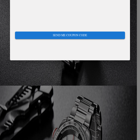
SEND ME COUPON CODE