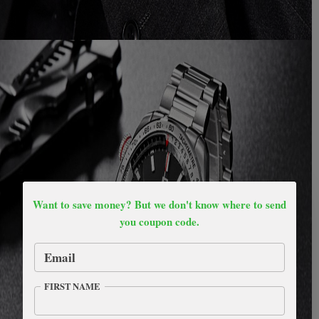
Want to save money? But we don't know where to send
you coupon code.
Email
FIRST NAME