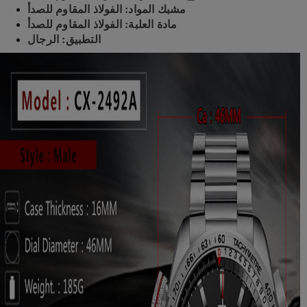
مشبك المواد: الفولاذ المقاوم للصدأ
مادة العلبة: الفولاذ المقاوم للصدأ
التطبيق: الرجال