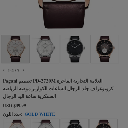
1
-
4
/
7
Pagani تصميم PD-2720M العلامة التجارية الفاخرة
كرونوغراف جلد الرجال الساعات الكوارتز موضة الرياضة
العسكرية ساعة اليد الرجال
USD
$39.99
GOLD WHITE
حدد اللون: