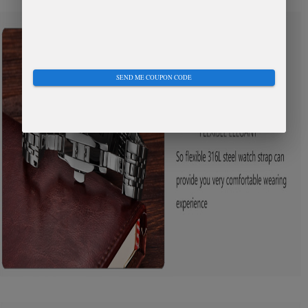
SEND ME COUPON CODE