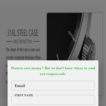
Want to save money? But we don't know where to send
you coupon code.
Email
FIRST NAME