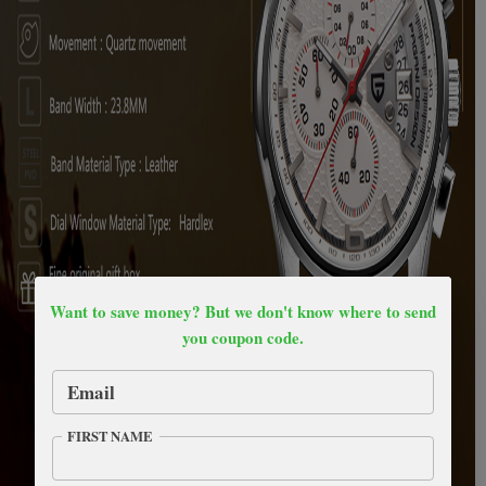
Want to save money? But we don't know where to send
you coupon code.
Email
FIRST NAME