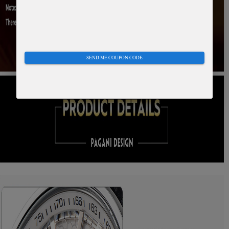
SEND ME COUPON CODE