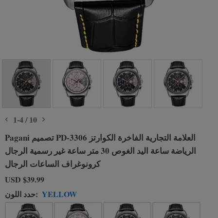
1
-
4
/
10
Pagani تصميم PD-3306 العلامة التجارية الفاخرة الكوارتز
الرياضة ساعة اليد الغوص 30 متر ساعة غير رسمية الرجال
كرونوغراف الساعات الرجال
USD
$39.99
YELLOW
حدد اللون: