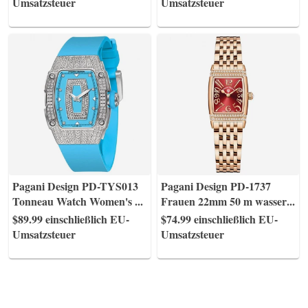
Umsatzsteuer
Umsatzsteuer
Pagani Design PD-TYS013
Pagani Design PD-1737
Tonneau Watch Women's
...
Frauen 22mm 50 m wasser
...
$89.99
einschließlich EU-
$74.99
einschließlich EU-
Umsatzsteuer
Umsatzsteuer