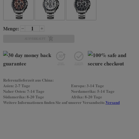
Menge:
AUSVERKAUFT
Referenzlieferzeit aus China:
Asien: 2-7 Tage
Europa: 3-14 Tage
Naher Osten: 7-14 Tage
Nordamerika: 5-14 Tage
Südamerika: 8-20 Tage
Afrika: 8-20 Tage
Weitere Informationen finden Sie auf unserer Versandseite.
Versand