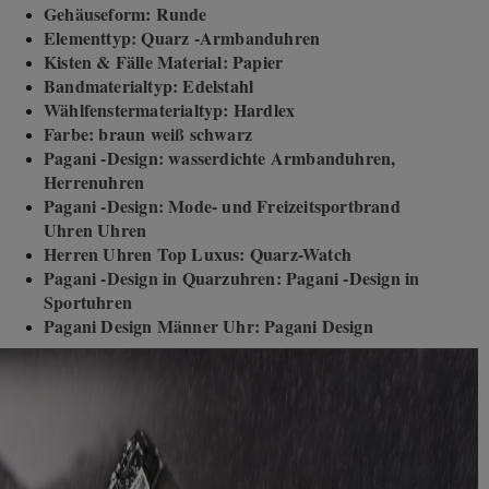
Gehäuseform: Runde
Elementtyp: Quarz -Armbanduhren
Kisten & Fälle Material: Papier
Bandmaterialtyp: Edelstahl
Wählfenstermaterialtyp: Hardlex
Farbe: braun weiß schwarz
Pagani -Design: wasserdichte Armbanduhren,
Herrenuhren
Pagani -Design: Mode- und Freizeitsportbrand
Uhren Uhren
Herren Uhren Top Luxus: Quarz-Watch
Pagani -Design in Quarzuhren: Pagani -Design in
Sportuhren
Pagani Design Männer Uhr: Pagani Design