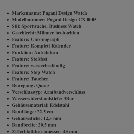
Markenname: Pagani Design Watch
Modellnummer: Pagani-Design CX-0005
Stil: Sportwache, Business Watch
Geschlecht: Männer beobachten
Feature: Chronograph
Feature: Komplett Kalender
Funktion: Autodatum
Feature: Stoßfest
Feature: wasserbeständig
Feature: Stop Watch
Feature: Taucher
Bewegung: Quarz
Verschlusstyp: Armbandverschluss
Wasserwiderstandstiefe: 3Bar
Gehäusematerial: Edelstahl
Bandlänge: 22,5 cm
Gehäusedicke: 12,5 mm
Bandbreite: 20,5 mm
Zifferblattdurchmesser: 45 mm