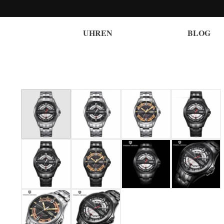
UHREN
BLOG