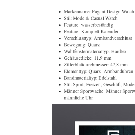
Markenname: Pagani Design Watch
Stil: Mode & Casual Watch
Feature: wasserbeständig
Feature: Komplett Kalender
Verschlusstyp: Armbandverschluss
Bewegung: Quarz
Wählfenstermaterialtyp: Hardlex
Gehäusedicke: 11,9 mm
Zifferblattdurchmesser: 47,8 mm
Elementtyp: Quarz -Armbanduhren
Bandmaterialtyp: Edelstahl
Stil: Sport, Freizeit, Geschäft, Mode
Männer Sportwache: Männer Sport
männliche Uhr