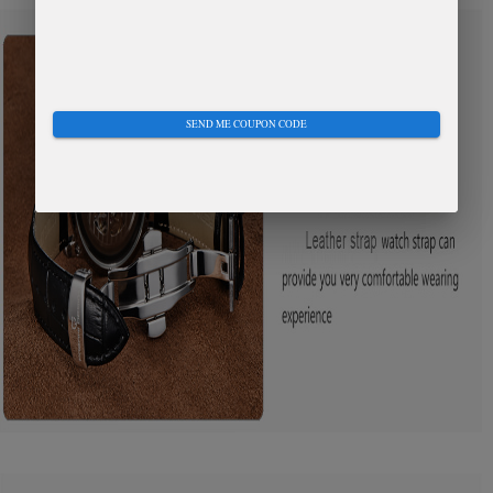
SEND ME COUPON CODE