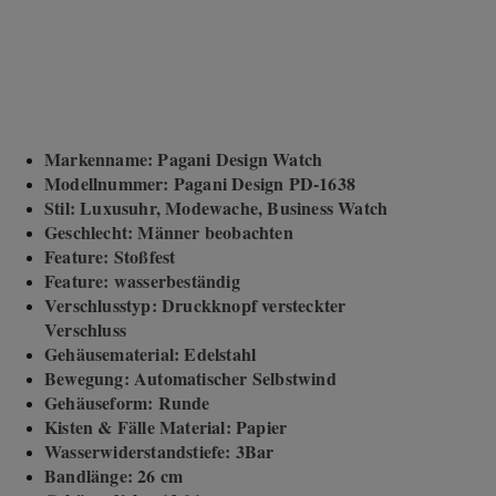
Markenname: Pagani Design Watch
Modellnummer: Pagani Design PD-1638
Stil: Luxusuhr, Modewache, Business Watch
Geschlecht: Männer beobachten
Feature: Stoßfest
Feature: wasserbeständig
Verschlusstyp: Druckknopf versteckter
Verschluss
Gehäusematerial: Edelstahl
Bewegung: Automatischer Selbstwind
Gehäuseform: Runde
Kisten & Fälle Material: Papier
Wasserwiderstandstiefe: 3Bar
Bandlänge: 26 cm