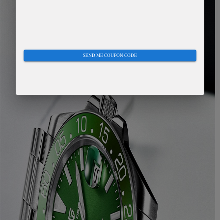
SEND ME COUPON CODE