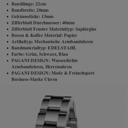
Bandlänge: 22cm
Bandbreite: 20mm
Gehäusedicke: 13mm
Zifferblatt Durchmesser: 40mm
Zifferblatt Fenster Materialtyp: Saphirglas
Boxen & Koffer Material: Papier
Artikeltyp: Mechanische Armbanduhren
Bandmaterialtyp: EDELSTAHL
Farbe: Grün, Schwarz, Blau
PAGANI DESIGN: Wasserdichte
Armbanduhren, Herrenuhren
PAGANI DESIGN: Mode & Freizeitsport
Business-Marke Uhren