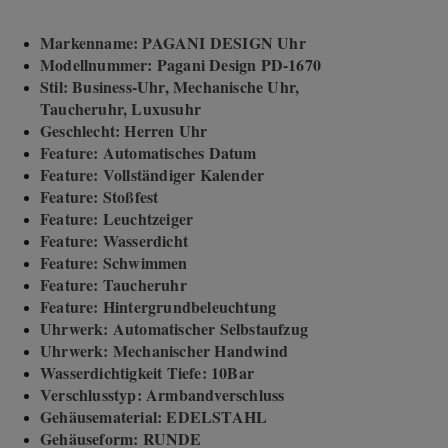
Markenname: PAGANI DESIGN Uhr
Modellnummer: Pagani Design PD-1670
Stil: Business-Uhr, Mechanische Uhr,
Taucheruhr, Luxusuhr
Geschlecht: Herren Uhr
Feature: Automatisches Datum
Feature: Vollständiger Kalender
Feature: Stoßfest
Feature: Leuchtzeiger
Feature: Wasserdicht
Feature: Schwimmen
Feature: Taucheruhr
Feature: Hintergrundbeleuchtung
Uhrwerk: Automatischer Selbstaufzug
Uhrwerk: Mechanischer Handwind
Wasserdichtigkeit Tiefe: 10Bar
Verschlusstyp: Armbandverschluss
Gehäusematerial: EDELSTAHL
Gehäuseform: RUNDE