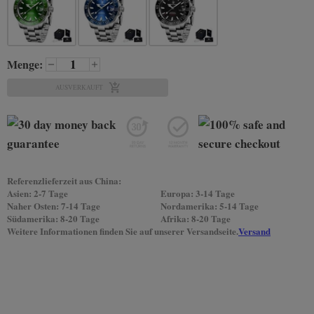
Menge:
AUSVERKAUFT
Referenzlieferzeit aus China:
Asien: 2-7 Tage
Europa: 3-14 Tage
Naher Osten: 7-14 Tage
Nordamerika: 5-14 Tage
Südamerika: 8-20 Tage
Afrika: 8-20 Tage
Weitere Informationen finden Sie auf unserer Versandseite.
Versand