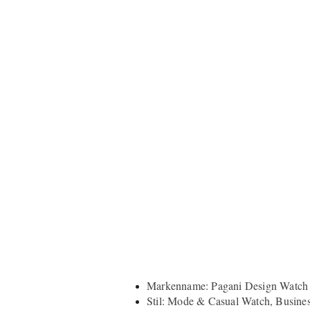
Markenname: Pagani Design Watch
Stil: Mode & Casual Watch, Busine