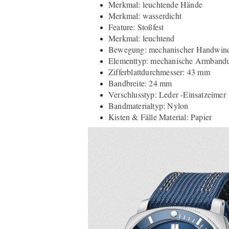
Merkmal: leuchtende Hände
Merkmal: wasserdicht
Feature: Stoßfest
Merkmal: leuchtend
Bewegung: mechanischer Handwin
Elementtyp: mechanische Armband
Zifferblattdurchmesser: 43 mm
Bandbreite: 24 mm
Verschlusstyp: Leder -Einsatzeimer
Bandmaterialtyp: Nylon
Kisten & Fälle Material: Papier