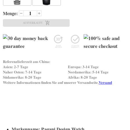
Menge:
AUSVERKAUFT
Referenzlieferzeit aus China:
Asien: 2-7 Tage
Europa: 3-14 Tage
Naher Osten: 7-14 Tage
Nordamerika: 5-14 Tage
Südamerika: 8-20 Tage
Afrika: 8-20 Tage
Weitere Informationen finden Sie auf unserer Versandseite.
Versand
Markenname: Pagani Design Watch