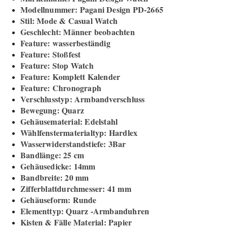
Modellnummer: Pagani Design PD-2665
Stil: Mode & Casual Watch
Geschlecht: Männer beobachten
Feature: wasserbeständig
Feature: Stoßfest
Feature: Stop Watch
Feature: Komplett Kalender
Feature: Chronograph
Verschlusstyp: Armbandverschluss
Bewegung: Quarz
Gehäusematerial: Edelstahl
Wählfenstermaterialtyp: Hardlex
Wasserwiderstandstiefe: 3Bar
Bandlänge: 25 cm
Gehäusedicke: 14mm
Bandbreite: 20 mm
Zifferblattdurchmesser: 41 mm
Gehäuseform: Runde
Elementtyp: Quarz -Armbanduhren
Kisten & Fälle Material: Papier