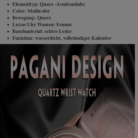
Elementtyp: Quarz -Armbanduhr
Color
: Multicolor
Bewegung: Quarz
Luxus Uhr Women: Femme
Bandmaterial: echtes Leder
Funktion: wasserdicht, vollständiger Kalender