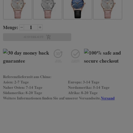
Menge:
AUSVERKAUFT
Referenzlieferzeit aus China:
Asien: 2-7 Tage
Europa: 3-14 Tage
Naher Osten: 7-14 Tage
Nordamerika: 5-14 Tage
Südamerika: 8-20 Tage
Afrika: 8-20 Tage
Weitere Informationen finden Sie auf unserer Versandseite.
Versand