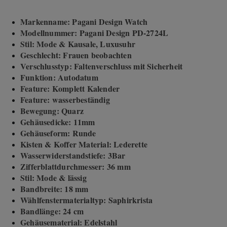
Markenname: Pagani Design Watch
Modellnummer: Pagani Design PD-2724L
Stil: Mode & Kausale, Luxusuhr
Geschlecht: Frauen beobachten
Verschlusstyp: Faltenverschluss mit Sicherheit
Funktion: Autodatum
Feature: Komplett Kalender
Feature: wasserbeständig
Bewegung: Quarz
Gehäusedicke: 11mm
Gehäuseform: Runde
Kisten & Koffer Material: Lederette
Wasserwiderstandstiefe: 3Bar
Zifferblattdurchmesser: 36 mm
Stil: Mode & lässig
Bandbreite: 18 mm
Wählfenstermaterialtyp: Saphirkrista
Bandlänge: 24 cm
Gehäusematerial: Edelstahl