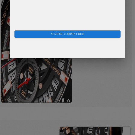
SEND ME COUPON CODE