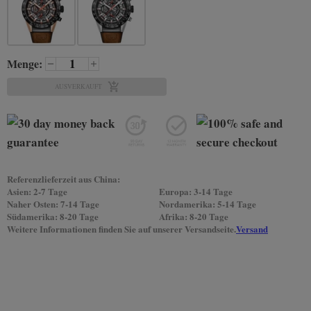
Menge:
AUSVERKAUFT
Referenzlieferzeit aus China:
Asien: 2-7 Tage
Europa: 3-14 Tage
Naher Osten: 7-14 Tage
Nordamerika: 5-14 Tage
Südamerika: 8-20 Tage
Afrika: 8-20 Tage
Weitere Informationen finden Sie auf unserer Versandseite.
Versand