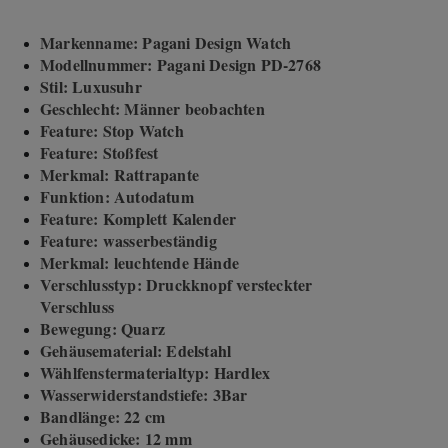
Markenname: Pagani Design Watch
Modellnummer: Pagani Design PD-2768
Stil: Luxusuhr
Geschlecht: Männer beobachten
Feature: Stop Watch
Feature: Stoßfest
Merkmal: Rattrapante
Funktion: Autodatum
Feature: Komplett Kalender
Feature: wasserbeständig
Merkmal: leuchtende Hände
Verschlusstyp: Druckknopf versteckter
Verschluss
Bewegung: Quarz
Gehäusematerial: Edelstahl
Wählfenstermaterialtyp: Hardlex
Wasserwiderstandstiefe: 3Bar
Bandlänge: 22 cm
Gehäusedicke: 12 mm