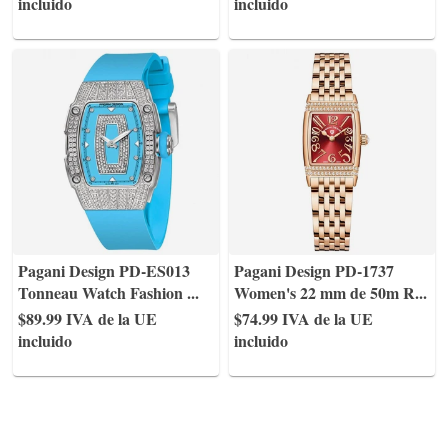
incluido
incluido
Pagani Design PD-ES013
Pagani Design PD-1737
Tonneau Watch Fashion
...
Women's 22 mm de 50m R
...
$89.99
IVA de la UE
$74.99
IVA de la UE
incluido
incluido