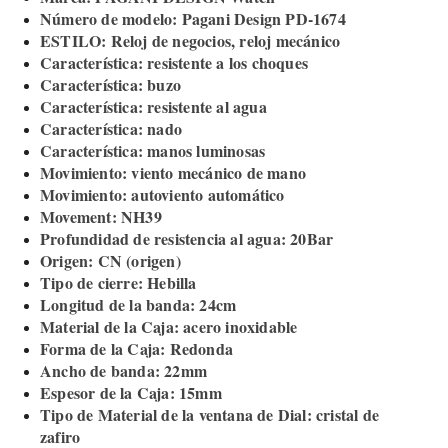
Número de modelo: Pagani Design PD-1674
ESTILO: Reloj de negocios, reloj mecánico
Característica: resistente a los choques
Característica: buzo
Característica: resistente al agua
Característica: nado
Característica: manos luminosas
Movimiento: viento mecánico de mano
Movimiento: autoviento automático
Movement: NH39
Profundidad de resistencia al agua: 20Bar
Origen: CN (origen)
Tipo de cierre: Hebilla
Longitud de la banda: 24cm
Material de la Caja: acero inoxidable
Forma de la Caja: Redonda
Ancho de banda: 22mm
Espesor de la Caja: 15mm
Tipo de Material de la ventana de Dial: cristal de
zafiro