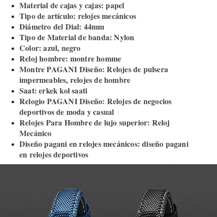
Material de cajas y cajas: papel
Tipo de artículo: relojes mecánicos
Diámetro del Dial: 44mm
Tipo de Material de banda: Nylon
Color: azul, negro
Reloj hombre: montre homme
Montre PAGANI Diseño: Relojes de pulsera
impermeables, relojes de hombre
Saat: erkek kol saati
Relogio PAGANI Diseño: Relojes de negocios
deportivos de moda y casual
Relojes Para Hombre de lujo superior: Reloj
Mecánico
Diseño pagani en relojes mecánicos: diseño pagani
en relojes deportivos