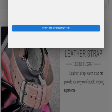
SEND ME COUPON CODE