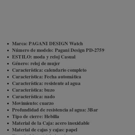
Marca: PAGANI DESIGN Watch
Número de modelo: Pagani Design PD-2759
ESTILO: moda y reloj Casual
Género: reloj de mujer
Característica: calendario completo
Característica: Fecha automática
Característica: resistente al agua
Característica: buzo
Característica: nado
Movimiento: cuarzo
Profundidad de resistencia al agua: 3Bar
Tipo de cierre: Hebilla
Material de la Caja: acero inoxidable
Material de cajas y cajas: papel