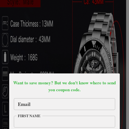
Want to save money? But we don't know where to send
you coupon code.
Email
FIRST NAME