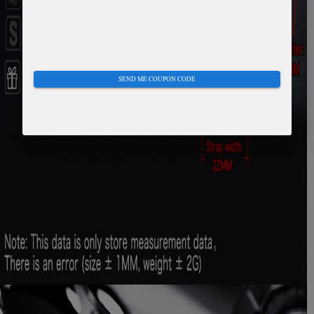
SEND ME COUPON CODE