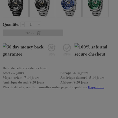
Quantité:
VENDU
Délai de référence de la chine:
Asie: 2-7 jours
Europe: 3-14 jours
Moyen-orient: 7-14 jours
Amérique du nord: 5-14 jours
Amérique du sud: 8-20 jours
Afrique: 8-20 jours
Plus de détails, veuillez consulter notre page d'expédition.
Expédition