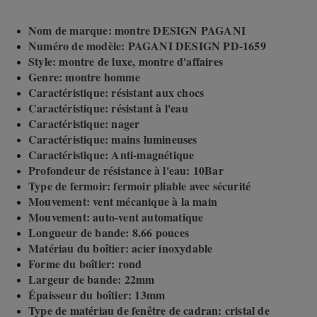
Nom de marque: montre DESIGN PAGANI
Numéro de modèle: PAGANI DESIGN PD-1659
Style: montre de luxe, montre d'affaires
Genre: montre homme
Caractéristique: résistant aux chocs
Caractéristique: résistant à l'eau
Caractéristique: nager
Caractéristique: mains lumineuses
Caractéristique: Anti-magnétique
Profondeur de résistance à l'eau: 10Bar
Type de fermoir: fermoir pliable avec sécurité
Mouvement: vent mécanique à la main
Mouvement: auto-vent automatique
Longueur de bande: 8.66 pouces
Matériau du boîtier: acier inoxydable
Forme du boîtier: rond
Largeur de bande: 22mm
Épaisseur du boîtier: 13mm
Type de matériau de fenêtre de cadran: cristal de