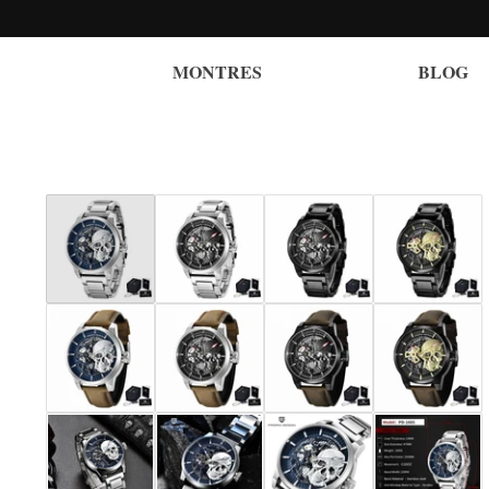
MONTRES
BLOG