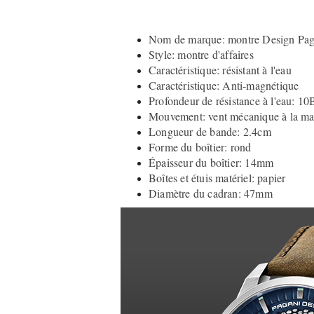
Nom de marque: montre Design Pag
Style: montre d'affaires
Caractéristique: résistant à l'eau
Caractéristique: Anti-magnétique
Profondeur de résistance à l'eau: 10
Mouvement: vent mécanique à la ma
Longueur de bande: 2.4cm
Forme du boîtier: rond
Épaisseur du boîtier: 14mm
Boîtes et étuis matériel: papier
Diamètre du cadran: 47mm