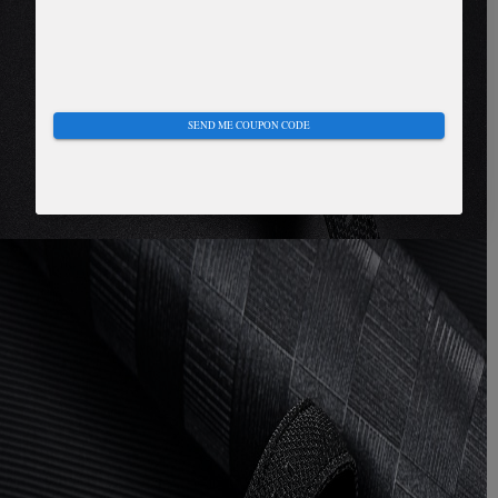
SEND ME COUPON CODE