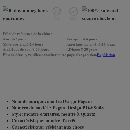
Délai de référence de la chine:
Asie: 2-7 jours
Europe: 3-14 jours
Moyen-orient: 7-14 jours
Amérique du nord: 5-14 jours
Amérique du sud: 8-20 jours
Afrique: 8-20 jours
Plus de détails, veuillez consulter notre page d'expédition.
Expédition
Nom de marque: montre Design Pagani
Numéro de modèle: Pagani Design PD-YS008
Style: montre d'affaires, montre à Quartz
Caractéristique: montre d'arrêt
Caractéristique: résistant aux chocs