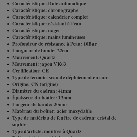
Caractéristique: Date automatique
Caractéristique: chronographe
Caractéristique: calendrier complet
Caractéristique: résistant à l'eau
Caractéristique: nager
Caractéristique: mains lumineuses
Profondeur de résistance à l'eau: 10Bar
Longueur de bande: 22cm
Mouvement: Quartz
Mouvement: japon VK63
Certification: CE
Type de fermoir: seau de déploiement en cuir
Origine: CN (origine)
Diamètre du cadran: 41mm
Épaisseur du boîtier: 13mm
Largeur de bande: 20mm
Matériau du boîtier: acier inoxydable
Type de matériau de fenêtre de cadran: cristal de
saphir
Type d'article: montres à Quartz