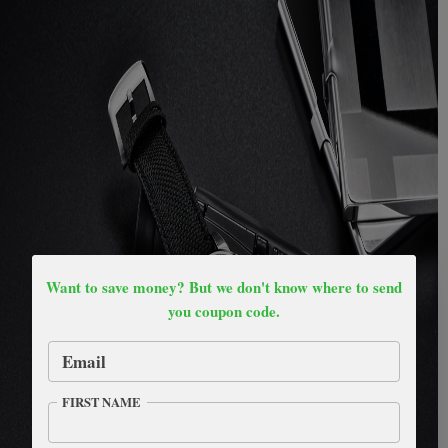
Want to save money? But we don't know where to send
you coupon code.
Email
FIRST NAME