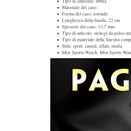
Tipo di chiusura: fibbia
Materiale del caso:
Forma del caso: rotondo
Lunghezza della banda: 22 cm
Spessore del caso: 13,7 mm
Tipo di articolo: orologi da polso m
Tipo di materiale della finestra comp
Stile: sport, casual, affari, moda
Men Sports Watch: Men Sports Wat