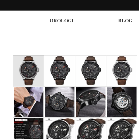
OROLOGI
BLOG