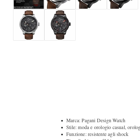
Marca: Pagani Design Watch
Stile: moda e orologio casual, orolo
Funzione: resistente agli shock