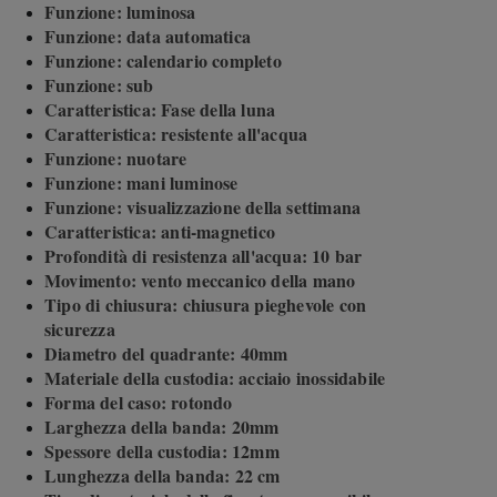
Funzione: luminosa
Funzione: data automatica
Funzione: calendario completo
Funzione: sub
Caratteristica: Fase della luna
Caratteristica: resistente all'acqua
Funzione: nuotare
Funzione: mani luminose
Funzione: visualizzazione della settimana
Caratteristica: anti-magnetico
Profondità di resistenza all'acqua: 10 bar
Movimento: vento meccanico della mano
Tipo di chiusura: chiusura pieghevole con
sicurezza
Diametro del quadrante: 40mm
Materiale della custodia: acciaio inossidabile
Forma del caso: rotondo
Larghezza della banda: 20mm
Spessore della custodia: 12mm
Lunghezza della banda: 22 cm