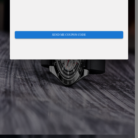
SEND ME COUPON CODE