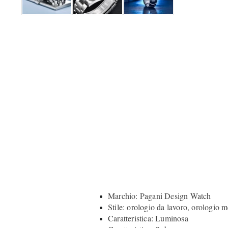
Marchio: Pagani Design Watch
Stile: orologio da lavoro, orologio 
Caratteristica: Luminosa