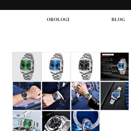
OROLOGI
BLOG