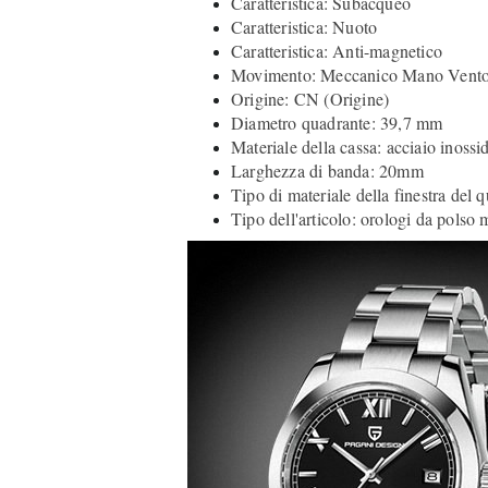
Caratteristica: Subacqueo
Caratteristica: Nuoto
Caratteristica: Anti-magnetico
Movimento: Meccanico Mano Vent
Origine: CN (Origine)
Diametro quadrante: 39,7 mm
Materiale della cassa: acciaio inossi
Larghezza di banda: 20mm
Tipo di materiale della finestra del q
Tipo dell'articolo: orologi da polso 