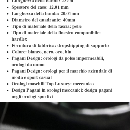
Lunghezza della banda: 22 cm
Spessore del caso: 12,01 mm
Larghezza della banda: 20,01mm
Diametro del quadrante: 40mm
Tipo di materiale della fascia: pelle
Tipo di materiale della finestra componibile:
hardlex
Fornitura di fabbrica: dropshipping di supporto
Colore: bianco, nero, oro, blu
Pagani Design: orologi da polso impermeabili,
orologi da uomo
Pagani Design: orologi per il marchio aziendale di
moda e sport casual
Orologi maschili Top Luxury: meccanico
Design Pagani in orologi meccanici: design pagani
negli orologi sportivi