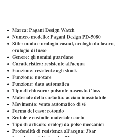
Marca: Pagani Design Watch
Numero modello: Pagani Design PD-5080
Stile: moda e orologio casual, orologio da lavoro,
orologio di lusso
Genere: gli uomini guardano
Caratteristica: resistente all'acqua
Funzione: resistente agli shock
Funzione: nuotare
Funzione: data automatica
Tipo di chiusura: pulsante nascosto Class
Materiale della custodia: acciaio inossidabile
Movimento: vento automatico di sé
Forma del caso: rotondo
Scatole e custodie materiale: carta
Tipo di articolo: orologi da polso meccanici
Profondità di resistenza all'acqua: 3bar