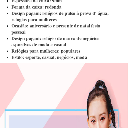
Espessura da caixa: 9mm
Forma da caixa: redonda
Design pagani: relógios de pulso à prova d' água,
relógios para mulheres
Ocasião: aniversário e presente de natal festa
pessoal
Design pagani: relógio de marca de negócios
esportivos de moda e casual
Relógios para mulheres: populares
Estilo: esporte, casual, negócios, moda