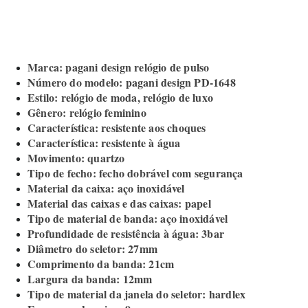
Marca: pagani design relógio de pulso
Número do modelo: pagani design PD-1648
Estilo: relógio de moda, relógio de luxo
Gênero: relógio feminino
Característica: resistente aos choques
Característica: resistente à água
Movimento: quartzo
Tipo de fecho: fecho dobrável com segurança
Material da caixa: aço inoxidável
Material das caixas e das caixas: papel
Tipo de material de banda: aço inoxidável
Profundidade de resistência à água: 3bar
Diâmetro do seletor: 27mm
Comprimento da banda: 21cm
Largura da banda: 12mm
Tipo de material da janela do seletor: hardlex