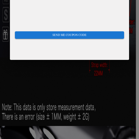
SEND ME COUPON CODE