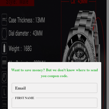
Want to save money? But we don't know where to send
you coupon code.
Email
FIRST NAME