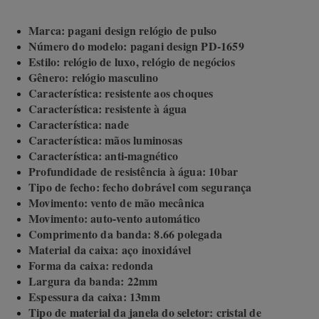
Marca: pagani design relógio de pulso
Número do modelo: pagani design PD-1659
Estilo: relógio de luxo, relógio de negócios
Gênero: relógio masculino
Característica: resistente aos choques
Característica: resistente à água
Característica: nade
Característica: mãos luminosas
Característica: anti-magnético
Profundidade de resistência à água: 10bar
Tipo de fecho: fecho dobrável com segurança
Movimento: vento de mão mecânica
Movimento: auto-vento automático
Comprimento da banda: 8.66 polegada
Material da caixa: aço inoxidável
Forma da caixa: redonda
Largura da banda: 22mm
Espessura da caixa: 13mm
Tipo de material da janela do seletor: cristal de