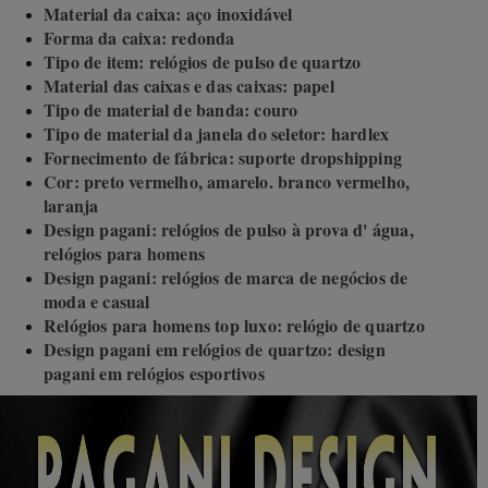
Material da caixa: aço inoxidável
Forma da caixa: redonda
Tipo de item: relógios de pulso de quartzo
Material das caixas e das caixas: papel
Tipo de material de banda: couro
Tipo de material da janela do seletor: hardlex
Fornecimento de fábrica: suporte dropshipping
Cor: preto vermelho, amarelo. branco vermelho,
laranja
Design pagani: relógios de pulso à prova d' água,
relógios para homens
Design pagani: relógios de marca de negócios de
moda e casual
Relógios para homens top luxo: relógio de quartzo
Design pagani em relógios de quartzo: design
pagani em relógios esportivos