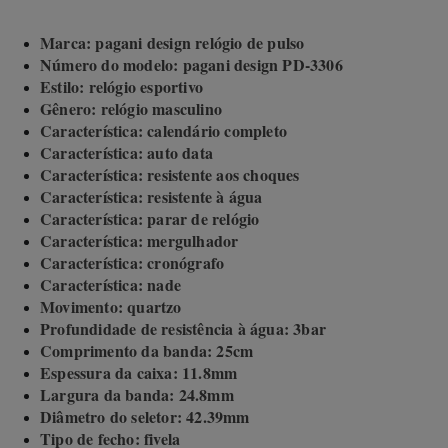
Marca: pagani design relógio de pulso
Número do modelo: pagani design PD-3306
Estilo: relógio esportivo
Gênero: relógio masculino
Característica: calendário completo
Característica: auto data
Característica: resistente aos choques
Característica: resistente à água
Característica: parar de relógio
Característica: mergulhador
Característica: cronógrafo
Característica: nade
Movimento: quartzo
Profundidade de resistência à água: 3bar
Comprimento da banda: 25cm
Espessura da caixa: 11.8mm
Largura da banda: 24.8mm
Diâmetro do seletor: 42.39mm
Tipo de fecho: fivela